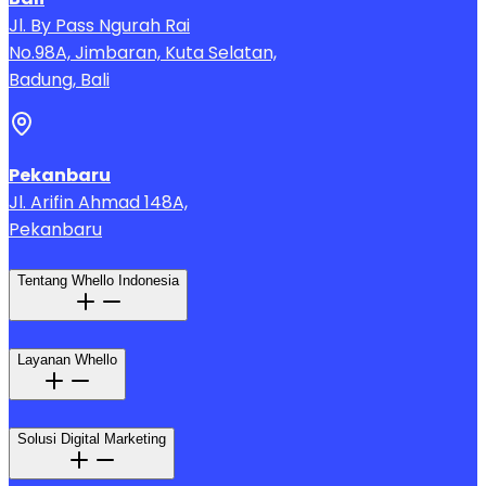
Jl. By Pass Ngurah Rai
No.98A, Jimbaran, Kuta Selatan,
Badung, Bali
Pekanbaru
Jl. Arifin Ahmad 148A,
Pekanbaru
Tentang Whello Indonesia
Layanan Whello
Solusi Digital Marketing