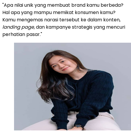
"Apa nilai unik yang membuat brand kamu berbeda?
Hal apa yang mampu memikat konsumen kamu?
Kamu mengemas narasi tersebut ke dalam konten,
landing page,
dan kampanye strategis yang mencuri
perhatian pasar."