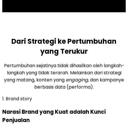
Unmute
Setting
Dari Strategi ke Pertumbuhan
yang Terukur
Pertumbuhan sejatinya tidak dihasilkan oleh langkah-
langkah yang tidak terarah. Melainkan dari strategi
yang matang, konten yang
engaging,
dan kampanye
berbasis data (performa).
1. Brand story
Narasi Brand yang Kuat adalah Kunci
Penjualan