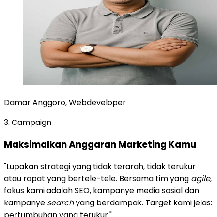
Damar Anggoro, Webdeveloper
3. Campaign
Maksimalkan Anggaran Marketing Kamu
"Lupakan strategi yang tidak terarah, tidak terukur
atau rapat yang bertele-tele. Bersama tim yang
agile
,
fokus kami adalah SEO, kampanye media sosial dan
kampanye
search
yang berdampak. Target kami jelas:
pertumbuhan yang terukur."