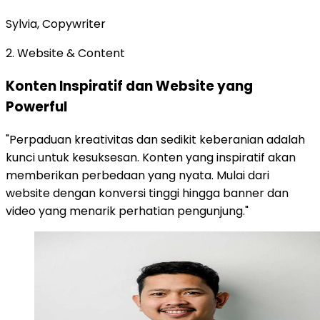
Sylvia, Copywriter
2. Website & Content
Konten Inspiratif dan Website yang
Powerful
"Perpaduan kreativitas dan sedikit keberanian adalah
kunci untuk kesuksesan. Konten yang inspiratif akan
memberikan perbedaan yang nyata. Mulai dari
website dengan konversi tinggi hingga banner dan
video yang menarik perhatian pengunjung."