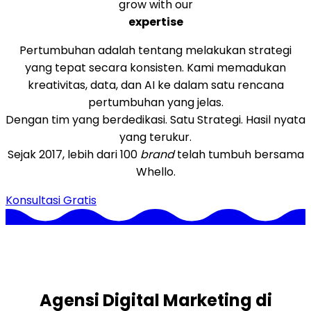
grow with our
expertise
Pertumbuhan adalah tentang melakukan strategi
yang tepat secara konsisten. Kami memadukan
kreativitas, data, dan AI ke dalam satu rencana
pertumbuhan yang jelas.
Dengan tim yang berdedikasi. Satu Strategi. Hasil nyata
yang terukur.
Sejak 2017, lebih dari 100
brand
telah tumbuh bersama
Whello.
Konsultasi Gratis
Agensi Digital Marketing di