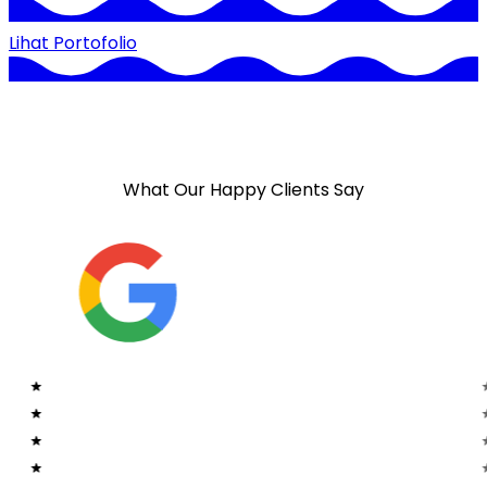
Lihat Portofolio
What Our Happy Clients Say