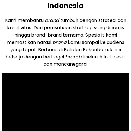
Indonesia
Kami membantu
brand
tumbuh dengan strategi dan
kreativitas. Dari perusahaan start-up yang dinamis
hingga brand-brand ternama. Spesialis kami
memastikan narasi
brand
kamu sampai ke audiens
yang tepat. Berbasis di Bali dan Pekanbaru, kami
bekerja dengan berbagai
brand
di seluruh Indonesia
dan mancanegara.