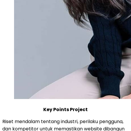
Key Points Project
Riset mendalam tentang industri, perilaku pengguna,
dan kompetitor untuk memastikan website dibangun