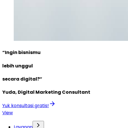
“Ingin bisnismu
lebih unggul
secara digital?”
Yuda, Digital Marketing Consultant
Yuk konsultasi gratis!
View
Layanan