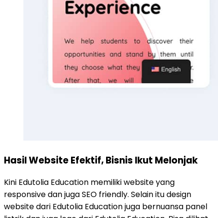
Hasil Website Efektif, Bisnis Ikut Melonjak
Kini Edutolia Education memiliki website yang
responsive dan juga SEO friendly. Selain itu design
website dari Edutolia Education juga bernuansa panel