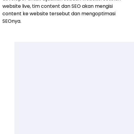
website live, tim content dan SEO akan mengisi
content ke website tersebut dan mengoptimasi
SEOnya.