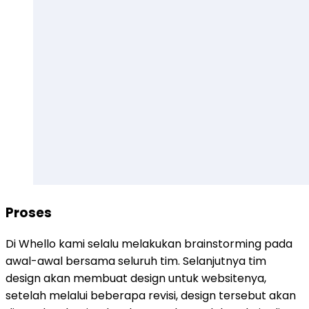
Proses
Di Whello kami selalu melakukan brainstorming pada
awal-awal bersama seluruh tim. Selanjutnya tim
design akan membuat design untuk websitenya,
setelah melalui beberapa revisi, design tersebut akan