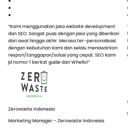
“
Kami menggunakan jasa website development
dan SEO. Sangat puas dengan jasa yang diberikan
h
dari awal hingga akhir. Merasa ter-personalisasi
dengan kebutuhan kami dan selalu menawarkan
respon/tanggapan/solusi yang cepat. SEO kami
jd nomor 1 berkat guide dari Whello!
”
Zerowaste Indonesia
Marketing Manager
– Zerowaste Indonesia