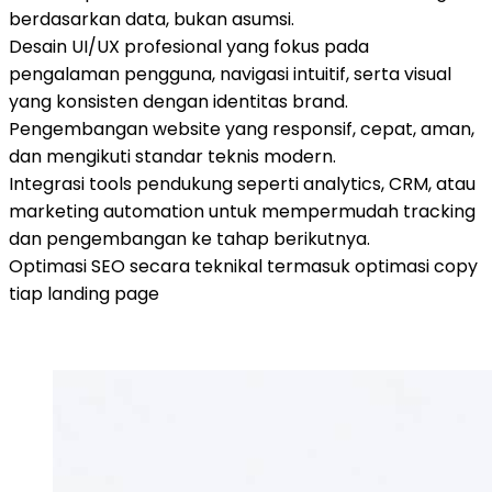
berdasarkan data, bukan asumsi.
Desain UI/UX profesional yang fokus pada
pengalaman pengguna, navigasi intuitif, serta visual
yang konsisten dengan identitas brand.
Pengembangan website yang responsif, cepat, aman,
dan mengikuti standar teknis modern.
Integrasi tools pendukung seperti analytics, CRM, atau
marketing automation untuk mempermudah tracking
dan pengembangan ke tahap berikutnya.
Optimasi SEO secara teknikal termasuk optimasi copy
tiap landing page