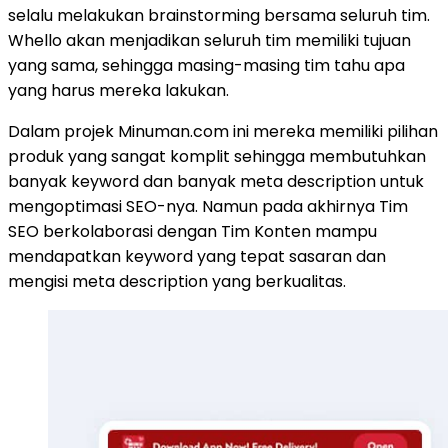
selalu melakukan brainstorming bersama seluruh tim.
Whello akan menjadikan seluruh tim memiliki tujuan
yang sama, sehingga masing-masing tim tahu apa
yang harus mereka lakukan.
Dalam projek Minuman.com ini mereka memiliki pilihan
produk yang sangat komplit sehingga membutuhkan
banyak keyword dan banyak meta description untuk
mengoptimasi SEO-nya. Namun pada akhirnya Tim
SEO berkolaborasi dengan Tim Konten mampu
mendapatkan keyword yang tepat sasaran dan
mengisi meta description yang berkualitas.