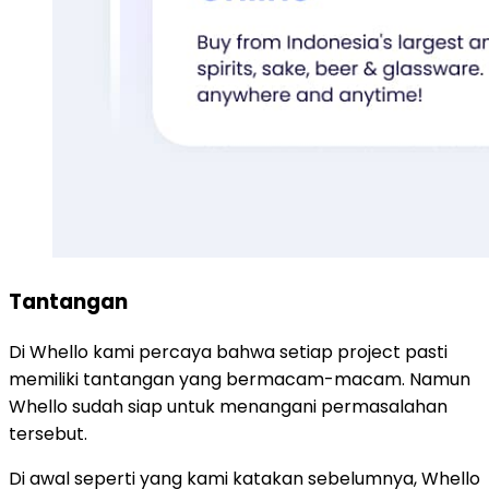
Tantangan
Di Whello kami percaya bahwa setiap project pasti
memiliki tantangan yang bermacam-macam. Namun
Whello sudah siap untuk menangani permasalahan
tersebut.
Di awal seperti yang kami katakan sebelumnya, Whello