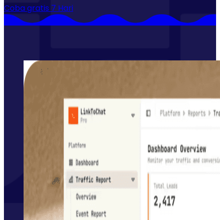
Coba gratis 7 Hari