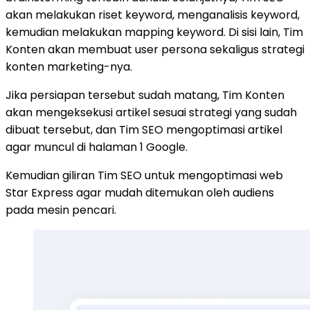
akan melakukan riset keyword, menganalisis keyword,
kemudian melakukan mapping keyword. Di sisi lain, Tim
Konten akan membuat user persona sekaligus strategi
konten marketing-nya.
Jika persiapan tersebut sudah matang, Tim Konten
akan mengeksekusi artikel sesuai strategi yang sudah
dibuat tersebut, dan Tim SEO mengoptimasi artikel
agar muncul di halaman 1 Google.
Kemudian giliran Tim SEO untuk mengoptimasi web
Star Express agar mudah ditemukan oleh audiens
pada mesin pencari.