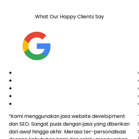
What Our Happy Clients Say
“
Kami menggunakan jasa website development
dan SEO. Sangat puas dengan jasa yang diberikan
h
dari awal hingga akhir. Merasa ter-personalisasi