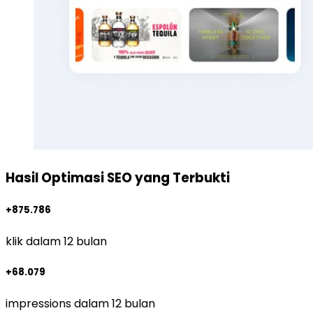
Hasil Optimasi SEO yang Terbukti
+875.786
klik dalam 12 bulan
+68.079
impressions dalam 12 bulan