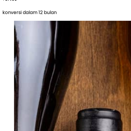
konversi dalam 12 bulan