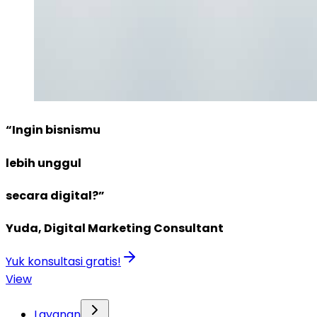
“Ingin bisnismu
lebih unggul
secara digital?”
Yuda, Digital Marketing Consultant
Yuk konsultasi gratis!
View
Layanan