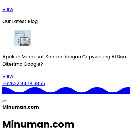
View
Our Latest Blog
Apakah Membuat Konten dengan Copywriting AI Bisa
Diterima Google?
View
+62822 8478 3855
Minuman.com
Minuman.com