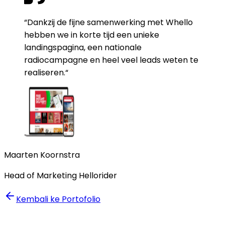
“Dankzij de fijne samenwerking met Whello
hebben we in korte tijd een unieke
landingspagina, een nationale
radiocampagne en heel veel leads weten te
realiseren.“
Maarten Koornstra
Head of Marketing Hellorider
Kembali ke Portofolio