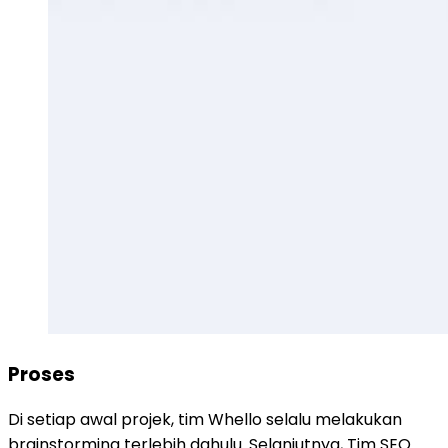
Proses
Di setiap awal projek, tim Whello selalu melakukan
brainstorming terlebih dahulu. Selanjutnya, Tim SEO