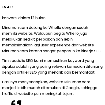
+5.468
konversi dalam 12 bulan
Minuman.com datang ke Whello dengan sudah
memiliki website. Walaupun begitu Whello juga
melakukan sedikit perbaikan dan lebih
memaksimalkan lagi user experience dari website
Minuman.com karena sangat pengaruh ke kinerja SEO.
Tim spesialis SEO kami memastikan keyword yang
dipakai adalah yang paling relevan kemudian ditunjang
dengan artikel SEO yang menarik dan bermanfaat.
Hasilnya menyenangkan, website Minuman.com
menjadi lebih mudah ditemukan di Google, sehingga
traffic di website pun meningkat tajam.