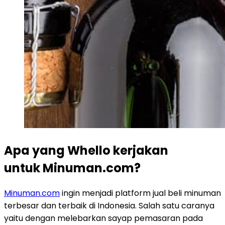
Apa yang Whello kerjakan
untuk Minuman.com?
Minuman.com
ingin menjadi platform jual beli minuman
terbesar dan terbaik di Indonesia. Salah satu caranya
yaitu dengan melebarkan sayap pemasaran pada