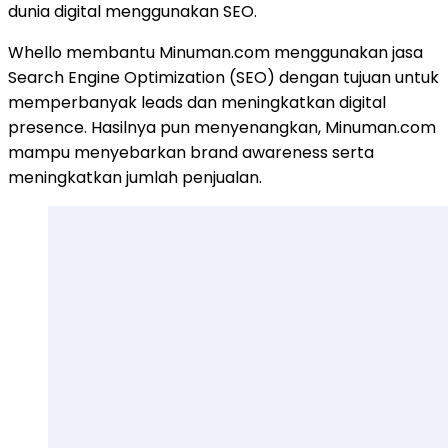
dunia digital menggunakan SEO.
Whello membantu Minuman.com menggunakan jasa
Search Engine Optimization (SEO) dengan tujuan untuk
memperbanyak leads dan meningkatkan digital
presence. Hasilnya pun menyenangkan, Minuman.com
mampu menyebarkan brand awareness serta
meningkatkan jumlah penjualan.