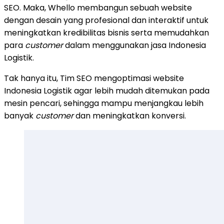
SEO. Maka, Whello membangun sebuah website
dengan desain yang profesional dan interaktif untuk
meningkatkan kredibilitas bisnis serta memudahkan
para
customer
dalam menggunakan jasa Indonesia
Logistik.
Tak hanya itu, Tim SEO mengoptimasi website
Indonesia Logistik agar lebih mudah ditemukan pada
mesin pencari, sehingga mampu menjangkau lebih
banyak
customer
dan meningkatkan konversi.