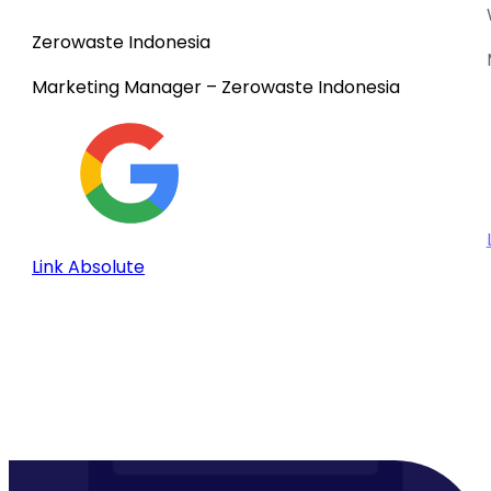
Zerowaste Indonesia
Marketing Manager
– Zerowaste Indonesia
Link Absolute