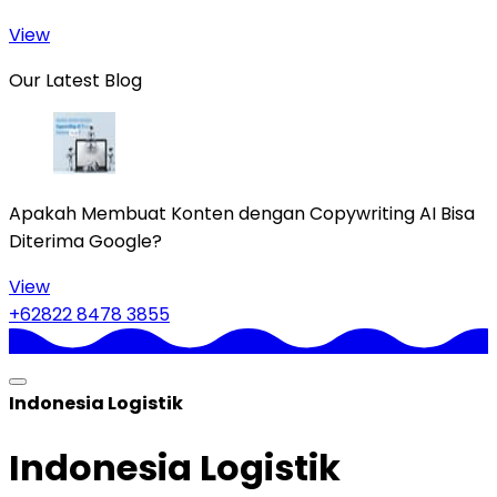
View
Our Latest Blog
Apakah Membuat Konten dengan Copywriting AI Bisa
Diterima Google?
View
+62822 8478 3855
Indonesia Logistik
Indonesia Logistik