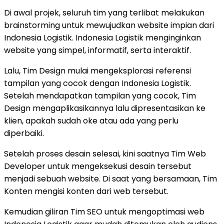
Di awal projek, seluruh tim yang terlibat melakukan
brainstorming untuk mewujudkan website impian dari
Indonesia Logistik. Indonesia Logistik menginginkan
website yang simpel, informatif, serta interaktif.
Lalu, Tim Design mulai mengeksplorasi referensi
tampilan yang cocok dengan Indonesia Logistik.
Setelah mendapatkan tampilan yang cocok, Tim
Design mengaplikasikannya lalu dipresentasikan ke
klien, apakah sudah oke atau ada yang perlu
diperbaiki.
Setelah proses desain selesai, kini saatnya Tim Web
Developer untuk mengeksekusi desain tersebut
menjadi sebuah website. Di saat yang bersamaan, Tim
Konten mengisi konten dari web tersebut.
Kemudian giliran Tim SEO untuk mengoptimasi web