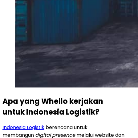
Apa yang Whello kerjakan
untuk Indonesia Logistik?
Indonesia Logistik
berencana untuk
membangun
digital presence
melalui website dan