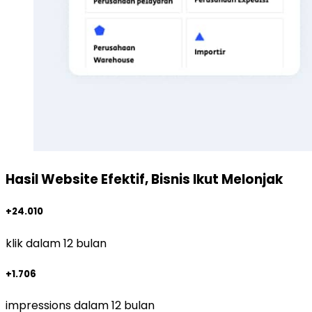
Hasil Website Efektif, Bisnis Ikut Melonjak
+24.010
klik dalam 12 bulan
+1.706
impressions dalam 12 bulan