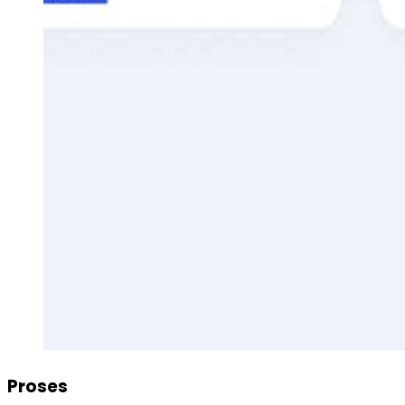
Proses