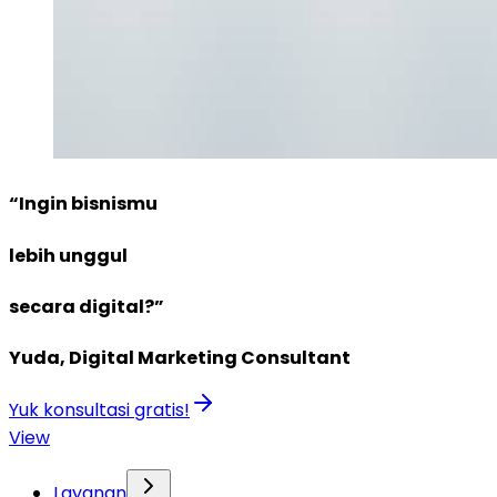
“Ingin bisnismu
lebih unggul
secara digital?”
Yuda, Digital Marketing Consultant
Yuk konsultasi gratis!
View
Layanan