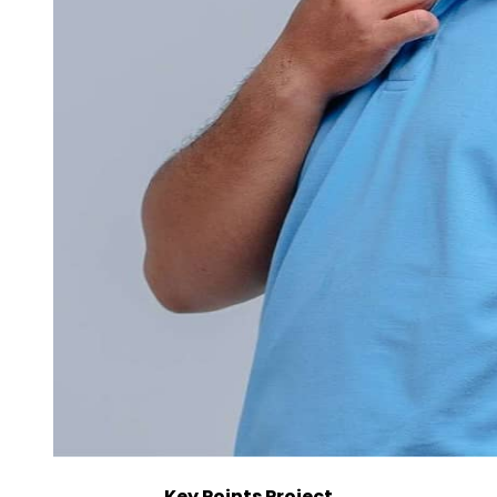
Key Points Project