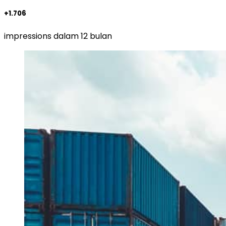
+1.706
impressions dalam 12 bulan