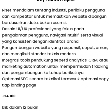
Riset mendalam tentang industri, perilaku pengguna,
dan kompetitor untuk memastikan website dibangun
berdasarkan data, bukan asumsi.
Desain UI/UX profesional yang fokus pada
pengalaman pengguna, navigasi intuitif, serta visual
yang konsisten dengan identitas brand.
Pengembangan website yang responsif, cepat, aman,
dan mengikuti standar teknis modern.
Integrasi tools pendukung seperti analytics, CRM, atau
marketing automation untuk mempermudah tracking
dan pengembangan ke tahap berikutnya.
Optimasi SEO secara teknikal termasuk optimasi copy
tiap landing page
+24.010
klik dalam 12 bulan