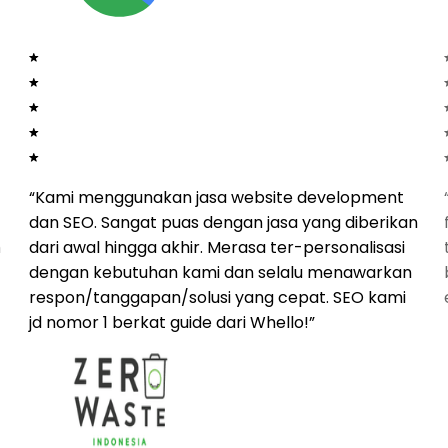
“
Kami menggunakan jasa website development
dan SEO. Sangat puas dengan jasa yang diberikan
h
dari awal hingga akhir. Merasa ter-personalisasi
dengan kebutuhan kami dan selalu menawarkan
respon/tanggapan/solusi yang cepat. SEO kami
jd nomor 1 berkat guide dari Whello!
”