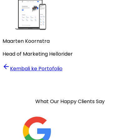
Maarten Koornstra
Head of Marketing Hellorider
Kembali ke Portofolio
What Our Happy Clients Say