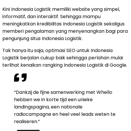
Kini Indonesia Logistik memiliki website yang simpel,
informatif, dan interaktif. Sehingga mampu
meningkatkan kredibilitas Indonesia Logistik sekaligus
memberi pengalaman yang menyenangkan bagi para
pengunjung situs Indonesia Logistik.
Tak hanya itu saja, optimasi SEO untuk Indonesia
Logistik berjalan cukup baik sehingga perlahan mulai
terlihat kenaikan rangking Indonesia Logistik di Google.
“Dankzij de fijne samenwerking met Whello
hebben we in korte tijd een unieke
landingspagina, een nationale
radiocampagne en heel veel leads weten te
realiseren.“