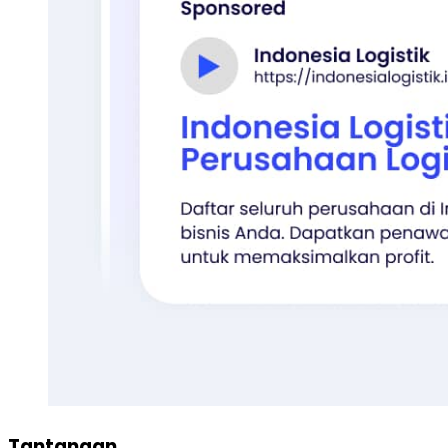
Tantangan