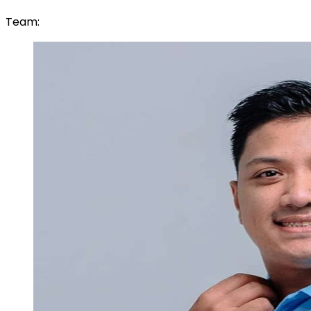
Team: