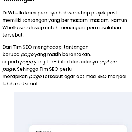
Di Whello kami percaya bahwa setiap projek pasti
memiliki tantangan yang bermacam-macam. Namun
Whello sudah siap untuk menangani permasalahan
tersebut.
Dari Tim SEO menghadapi tantangan
berupa
page
yang masih berantakan,
seperti
page
yang ter-dobel dan adanya
orphan
page
. Sehingga Tim SEO perlu
merapikan
page
tersebut agar optimasi SEO menjadi
lebih maksimal.