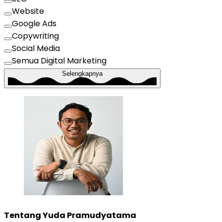
Website
Google Ads
Copywriting
Social Media
Semua Digital Marketing
Selengkapnya
Tentang
Yuda Pramudyatama