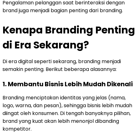
Pengalaman pelanggan saat berinteraksi dengan
brand juga menjadi bagian penting dari branding.
Kenapa Branding Penting
di Era Sekarang?
Di era digital seperti sekarang, branding menjadi
semakin penting. Berikut beberapa alasannya:
1. Membantu Bisnis Lebih Mudah Dikenali
Branding menciptakan identitas yang jelas (nama,
logo, warna, dan pesan), sehingga bisnis lebih mudah
diingat oleh konsumen. Di tengah banyaknya pilihan,
brand yang kuat akan lebih menonjol dibanding
kompetitor.