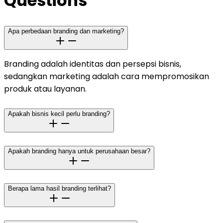
Questions
Apa perbedaan branding dan marketing?
Branding adalah identitas dan persepsi bisnis,
sedangkan marketing adalah cara mempromosikan
produk atau layanan.
Apakah bisnis kecil perlu branding?
Apakah branding hanya untuk perusahaan besar?
Berapa lama hasil branding terlihat?