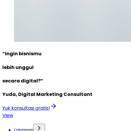
“Ingin bisnismu
lebih unggul
secara digital?”
Yuda, Digital Marketing Consultant
Yuk konsultasi gratis!
View
Layanan