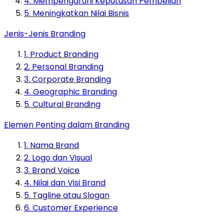
4. Mempengaruhi Keputusan Pembelian
5. Meningkatkan Nilai Bisnis
Jenis-Jenis Branding
1. Product Branding
2. Personal Branding
3. Corporate Branding
4. Geographic Branding
5. Cultural Branding
Elemen Penting dalam Branding
1. Nama Brand
2. Logo dan Visual
3. Brand Voice
4. Nilai dan Visi Brand
5. Tagline atau Slogan
6. Customer Experience