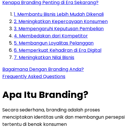
Kenapa Branding Penting di Era Sekarang?
1. Membantu Bisnis Lebih Mudah Dikenali
2. Meningkatkan Kepercayaan Konsumen
3. Mempengaruhi Keputusan Pembelian
4. Membedakan dari Kompetitor
5. Membangun Loyalitas Pelanggan
6. Memperkuat Kehadiran di Era Digital
7. Meningkatkan Nilai Bisnis
Bagaimana Dengan Branding Anda?
Frequently Asked Questions
Apa Itu Branding?
Secara sederhana, branding adalah proses
menciptakan identitas unik dan membangun persepsi
tertentu di benak konsumen