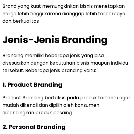
Brand yang kuat memungkinkan bisnis menetapkan
harga lebih tinggi karena dianggap lebih terpercaya
dan berkualitas
Jenis-Jenis Branding
Branding memiliki beberapa jenis yang bisa
disesuaikan dengan kebutuhan bisnis maupun individu
tersebut. Beberapa jenis branding yaitu:
1. Product Branding
Product Branding berfokus pada produk tertentu agar
mudah dikenali dan dipilih oleh konsumen
dibandingkan produk pesaing.
2. Personal Branding