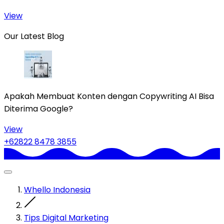
View
Our Latest Blog
Apakah Membuat Konten dengan Copywriting AI Bisa
Diterima Google?
View
+62822 8478 3855
Whello Indonesia
Tips Digital Marketing