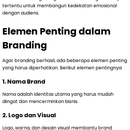
tertentu untuk membangun kedekatan emosional
dengan audiens.
Elemen Penting dalam
Branding
Agar branding berhasil, ada beberapa elemen penting
yang harus diperhatikan. Berikut elemen pentingnya:
1. Nama Brand
Nama adalah identitas utama yang harus mudah
diingat dan mencerminkan bisnis.
2. Logo dan Visual
Logo, warna, dan desain visual membantu brand