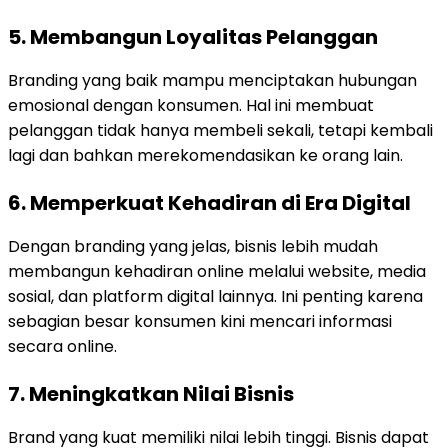
5. Membangun Loyalitas Pelanggan
Branding yang baik mampu menciptakan hubungan
emosional dengan konsumen. Hal ini membuat
pelanggan tidak hanya membeli sekali, tetapi kembali
lagi dan bahkan merekomendasikan ke orang lain.
6. Memperkuat Kehadiran di Era Digital
Dengan branding yang jelas, bisnis lebih mudah
membangun kehadiran online melalui website, media
sosial, dan platform digital lainnya. Ini penting karena
sebagian besar konsumen kini mencari informasi
secara online.
7. Meningkatkan Nilai Bisnis
Brand yang kuat memiliki nilai lebih tinggi. Bisnis dapat