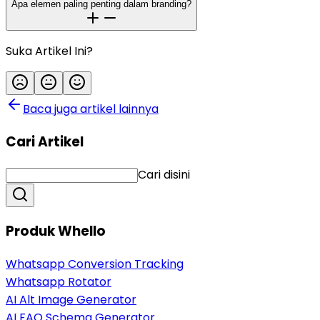
Apa elemen paling penting dalam branding?
Suka Artikel Ini?
Baca juga artikel lainnya
Cari Artikel
Cari disini
Produk Whello
Whatsapp Conversion Tracking
Whatsapp Rotator
AI Alt Image Generator
AI FAQ Schema Generator