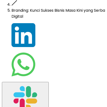
Branding: Kunci Sukses Bisnis Masa Kini yang Serba
Digital