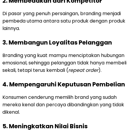
2. Membedakan dari Kompetitor
Di pasar yang penuh persaingan, branding menjadi
pembeda utama antara satu produk dengan produk
lainnya.
3. Membangun Loyalitas Pelanggan
Branding yang kuat mampu menciptakan hubungan
emosional, sehingga pelanggan tidak hanya membeli
sekali, tetapi terus kembali (
repeat order
).
4. Mempengaruhi Keputusan Pembelian
Konsumen cenderung memilih brand yang sudah
mereka kenal dan percaya dibandingkan yang tidak
dikenal.
5. Meningkatkan Nilai Bisnis