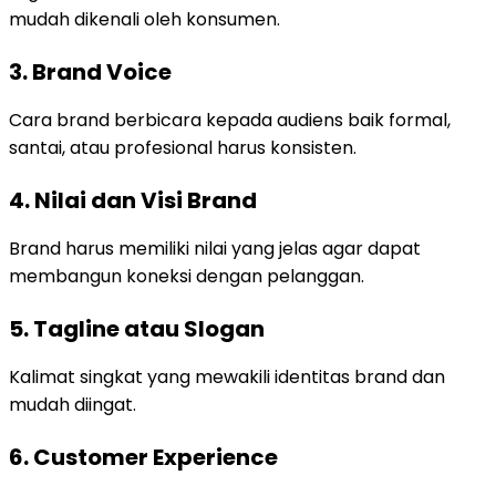
mudah dikenali oleh konsumen.
3. Brand Voice
Cara brand berbicara kepada audiens baik formal,
santai, atau profesional harus konsisten.
4. Nilai dan Visi Brand
Brand harus memiliki nilai yang jelas agar dapat
membangun koneksi dengan pelanggan.
5. Tagline atau Slogan
Kalimat singkat yang mewakili identitas brand dan
mudah diingat.
6. Customer Experience