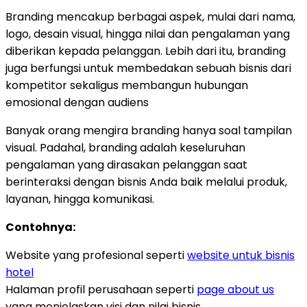
Branding mencakup berbagai aspek, mulai dari nama,
logo, desain visual, hingga nilai dan pengalaman yang
diberikan kepada pelanggan. Lebih dari itu, branding
juga berfungsi untuk membedakan sebuah bisnis dari
kompetitor sekaligus membangun hubungan
emosional dengan audiens
Banyak orang mengira branding hanya soal tampilan
visual. Padahal, branding adalah keseluruhan
pengalaman yang dirasakan pelanggan saat
berinteraksi dengan bisnis Anda baik melalui produk,
layanan, hingga komunikasi.
Contohnya:
Website yang profesional seperti
website untuk bisnis
hotel
Halaman profil perusahaan seperti
page about us
yang menjelaskan visi dan nilai bisnis