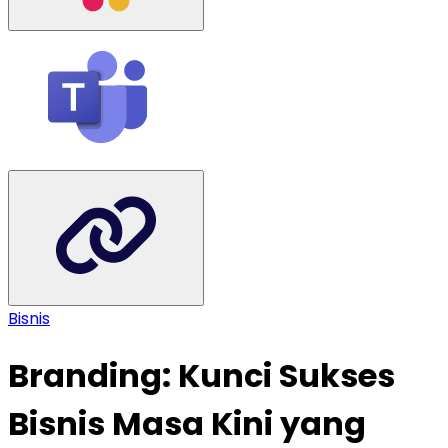
Bisnis
Branding: Kunci Sukses
Bisnis Masa Kini yang