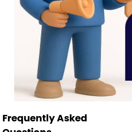
Frequently Asked