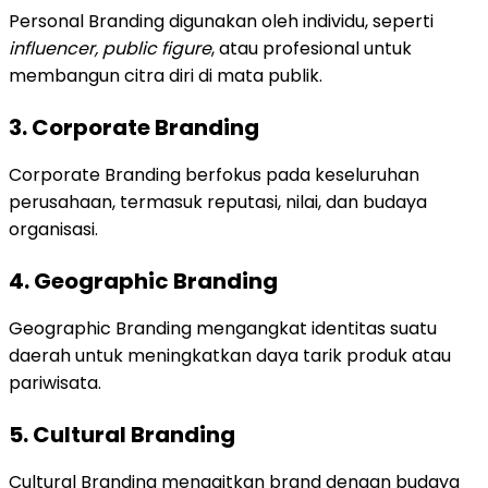
Personal Branding digunakan oleh individu, seperti
influencer, public figure
, atau profesional untuk
membangun citra diri di mata publik.
3. Corporate Branding
Corporate Branding berfokus pada keseluruhan
perusahaan, termasuk reputasi, nilai, dan budaya
organisasi.
4. Geographic Branding
Geographic Branding mengangkat identitas suatu
daerah untuk meningkatkan daya tarik produk atau
pariwisata.
5. Cultural Branding
Cultural Branding mengaitkan brand dengan budaya