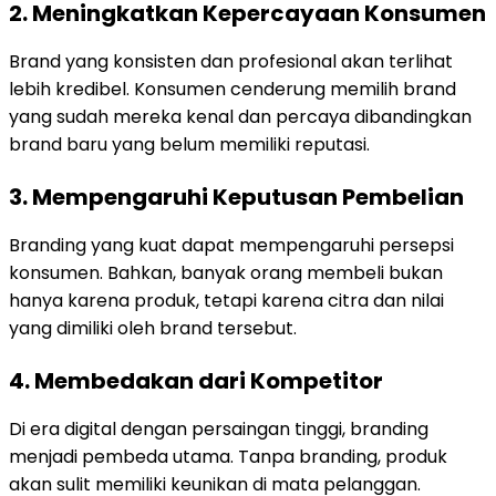
2. Meningkatkan Kepercayaan Konsumen
Brand yang konsisten dan profesional akan terlihat
lebih kredibel. Konsumen cenderung memilih brand
yang sudah mereka kenal dan percaya dibandingkan
brand baru yang belum memiliki reputasi.
3. Mempengaruhi Keputusan Pembelian
Branding yang kuat dapat mempengaruhi persepsi
konsumen. Bahkan, banyak orang membeli bukan
hanya karena produk, tetapi karena citra dan nilai
yang dimiliki oleh brand tersebut.
4. Membedakan dari Kompetitor
Di era digital dengan persaingan tinggi, branding
menjadi pembeda utama. Tanpa branding, produk
akan sulit memiliki keunikan di mata pelanggan.