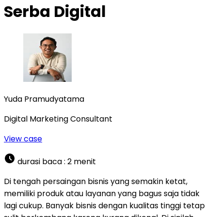
Serba Digital
Yuda Pramudyatama
Digital Marketing Consultant
View case
durasi baca :
2
menit
Di tengah persaingan bisnis yang semakin ketat,
memiliki produk atau layanan yang bagus saja tidak
lagi cukup. Banyak bisnis dengan kualitas tinggi tetap