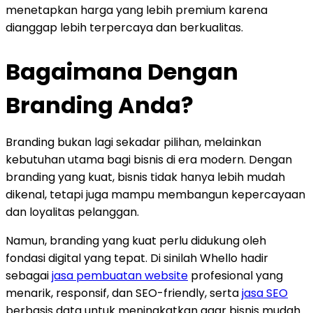
menetapkan harga yang lebih premium karena
dianggap lebih terpercaya dan berkualitas.
Bagaimana Dengan
Branding Anda?
Branding bukan lagi sekadar pilihan, melainkan
kebutuhan utama bagi bisnis di era modern. Dengan
branding yang kuat, bisnis tidak hanya lebih mudah
dikenal, tetapi juga mampu membangun kepercayaan
dan loyalitas pelanggan.
Namun, branding yang kuat perlu didukung oleh
fondasi digital yang tepat. Di sinilah Whello hadir
sebagai
jasa pembuatan website
profesional yang
menarik, responsif, dan SEO-friendly, serta
jasa SEO
berbasis data untuk meningkatkan agar bisnis mudah