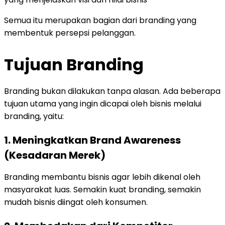
Semua itu merupakan bagian dari branding yang
membentuk persepsi pelanggan.
Tujuan Branding
Branding bukan dilakukan tanpa alasan. Ada beberapa
tujuan utama yang ingin dicapai oleh bisnis melalui
branding, yaitu:
1. Meningkatkan Brand Awareness
(Kesadaran Merek)
Branding membantu bisnis agar lebih dikenal oleh
masyarakat luas. Semakin kuat branding, semakin
mudah bisnis diingat oleh konsumen.