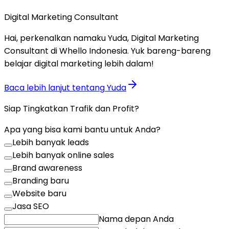
Digital Marketing Consultant
Hai, perkenalkan namaku Yuda, Digital Marketing
Consultant di Whello Indonesia. Yuk bareng-bareng
belajar digital marketing lebih dalam!
Baca lebih lanjut tentang
Yuda
Siap Tingkatkan Trafik dan Profit?
Apa yang bisa kami bantu untuk Anda?
Lebih banyak leads
Lebih banyak online sales
Brand awareness
Branding baru
Website baru
Jasa SEO
Nama depan Anda