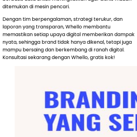
ditemukan di mesin pencari.
Dengan tim berpengalaman, strategi terukur, dan
laporan yang transparan, Whello membantu
memastikan setiap upaya digital memberikan dampak
nyata, sehingga brand tidak hanya dikenal, tetapi juga
mampu bersaing dan berkembang di ranah digital.
Konsultasi sekarang dengan Whello, gratis kok!