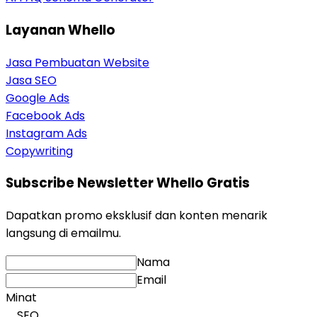
Layanan Whello
Jasa Pembuatan Website
Jasa SEO
Google Ads
Facebook Ads
Instagram Ads
Copywriting
Subscribe Newsletter Whello Gratis
Dapatkan promo eksklusif dan konten menarik
langsung di emailmu.
Nama
Email
Minat
SEO