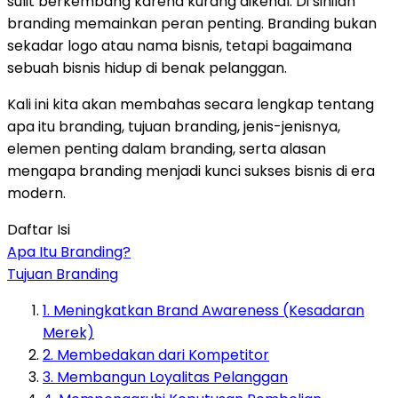
sulit berkembang karena kurang dikenal. Di sinilah
branding memainkan peran penting. Branding bukan
sekadar logo atau nama bisnis, tetapi bagaimana
sebuah bisnis hidup di benak pelanggan.
Kali ini kita akan membahas secara lengkap tentang
apa itu branding, tujuan branding, jenis-jenisnya,
elemen penting dalam branding, serta alasan
mengapa branding menjadi kunci sukses bisnis di era
modern.
Daftar Isi
Apa Itu Branding?
Tujuan Branding
1. Meningkatkan Brand Awareness (Kesadaran
Merek)
2. Membedakan dari Kompetitor
3. Membangun Loyalitas Pelanggan