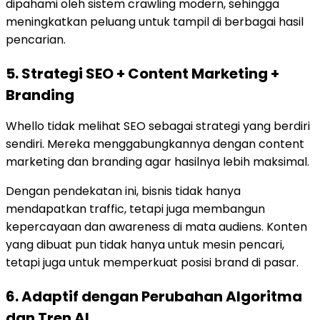
dipahami oleh sistem crawling modern, sehingga
meningkatkan peluang untuk tampil di berbagai hasil
pencarian.
5. Strategi SEO + Content Marketing +
Branding
Whello tidak melihat SEO sebagai strategi yang berdiri
sendiri. Mereka menggabungkannya dengan content
marketing dan branding agar hasilnya lebih maksimal.
Dengan pendekatan ini, bisnis tidak hanya
mendapatkan traffic, tetapi juga membangun
kepercayaan dan awareness di mata audiens. Konten
yang dibuat pun tidak hanya untuk mesin pencari,
tetapi juga untuk memperkuat posisi brand di pasar.
6. Adaptif dengan Perubahan Algoritma
dan Tren AI