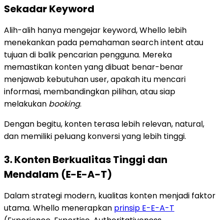
Sekadar Keyword
Alih-alih hanya mengejar keyword, Whello lebih
menekankan pada pemahaman search intent atau
tujuan di balik pencarian pengguna. Mereka
memastikan konten yang dibuat benar-benar
menjawab kebutuhan user, apakah itu mencari
informasi, membandingkan pilihan, atau siap
melakukan
booking
.
Dengan begitu, konten terasa lebih relevan, natural,
dan memiliki peluang konversi yang lebih tinggi.
3. Konten Berkualitas Tinggi dan
Mendalam (E-E-A-T)
Dalam strategi modern, kualitas konten menjadi faktor
utama. Whello menerapkan
prinsip E-E-A-T