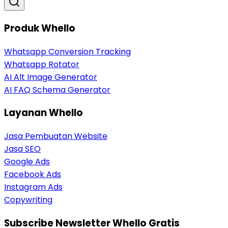
Produk Whello
Whatsapp Conversion Tracking
Whatsapp Rotator
AI Alt Image Generator
AI FAQ Schema Generator
Layanan Whello
Jasa Pembuatan Website
Jasa SEO
Google Ads
Facebook Ads
Instagram Ads
Copywriting
Subscribe Newsletter Whello Gratis