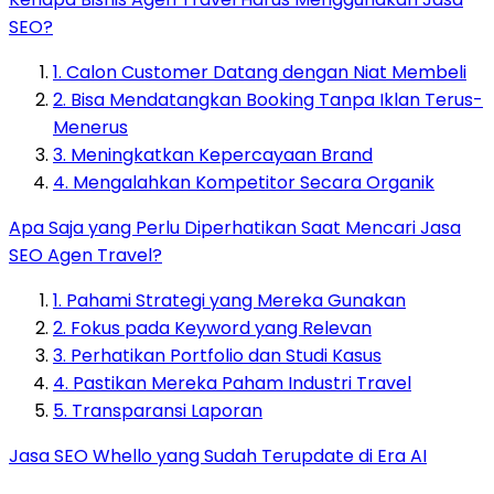
SEO?
1. Calon Customer Datang dengan Niat Membeli
2. Bisa Mendatangkan Booking Tanpa Iklan Terus-
Menerus
3. Meningkatkan Kepercayaan Brand
4. Mengalahkan Kompetitor Secara Organik
Apa Saja yang Perlu Diperhatikan Saat Mencari Jasa
SEO Agen Travel?
1. Pahami Strategi yang Mereka Gunakan
2. Fokus pada Keyword yang Relevan
3. Perhatikan Portfolio dan Studi Kasus
4. Pastikan Mereka Paham Industri Travel
5. Transparansi Laporan
Jasa SEO Whello yang Sudah Terupdate di Era AI