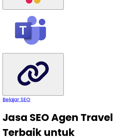
Belajar SEO
Jasa SEO Agen Travel
Terbaik untuk