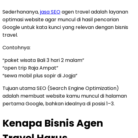
Sederhananya,
jasa SEO
agen travel adalah layanan
optimasi website agar muncul di hasil pencarian
Google untuk kata kunci yang relevan dengan bisnis
travel.
Contohnya:
“paket wisata Bali 3 hari 2 malam”
“open trip Raja Ampat”
“sewa mobil plus sopir di Jogja”
Tujuan utama SEO (Search Engine Optimization)
adalah membuat website kamu muncul di halaman
pertama Google, bahkan idealnya di posisi 1–3.
Kenapa Bisnis Agen
Travel Harus