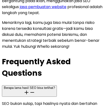
bergantung pada iklan, menggunakan jasa SEO
sekaligus
jasa pembuatan website
profesional adalah
langkah yang tepat.
Menariknya lagi, kamu juga bisa mulai tanpa risiko
karena tersedia konsultasi gratis—jadi kamu bisa
diskusi dulu, memahami potensi bisnismu, dan
menentukan strategi terbaik sebelum benar-benar
mulai. Yuk hubungi Whello sekarang!
Frequently Asked
Questions
Berapa lama hasil SEO bisa terlihat?
SEO bukan sulap, tapi hasilnya nyata dan bertahan