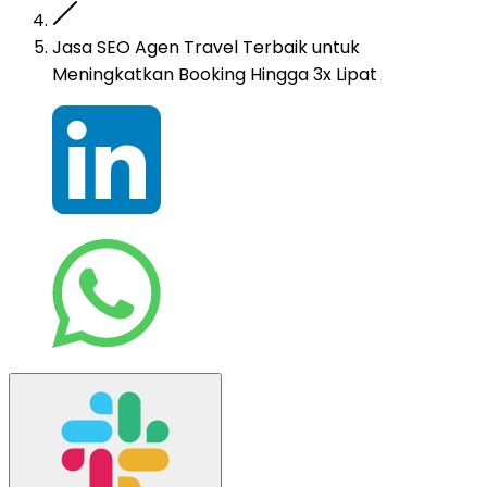
Jasa SEO Agen Travel Terbaik untuk
Meningkatkan Booking Hingga 3x Lipat