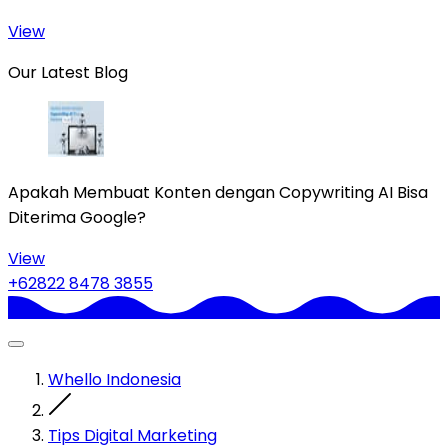
View
Our Latest Blog
Apakah Membuat Konten dengan Copywriting AI Bisa
Diterima Google?
View
+62822 8478 3855
Whello Indonesia
Tips Digital Marketing