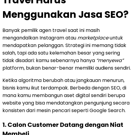
Menggunakan Jasa SEO?
Banyak pemilik agen travel saat ini masih
mengandalkan Instagram atau
marketplace
untuk
mendapatkan pelanggan. Strategi ini memang tidak
salah, tapi ada satu kelemahan besar yang sering
tidak disadari: kamu sebenarnya hanya
“menyewa”
platform, bukan benar-benar memiliki audiens sendiri.
Ketika algoritma berubah atau jangkauan menurun,
bisnis kamu ikut terdampak. Berbeda dengan SEO, di
mana kamu membangun aset digital sendiri berupa
website yang bisa mendatangkan pengunjung secara
konsisten dari mesin pencari seperti Google Search.
1. Calon Customer Datang dengan Niat
Membeli