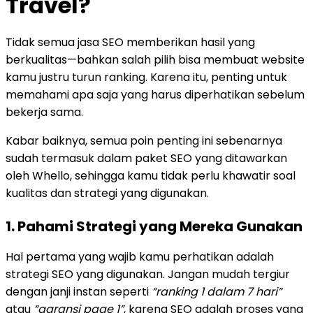
Travel?
Tidak semua jasa SEO memberikan hasil yang
berkualitas—bahkan salah pilih bisa membuat website
kamu justru turun ranking. Karena itu, penting untuk
memahami apa saja yang harus diperhatikan sebelum
bekerja sama.
Kabar baiknya, semua poin penting ini sebenarnya
sudah termasuk dalam paket SEO yang ditawarkan
oleh Whello, sehingga kamu tidak perlu khawatir soal
kualitas dan strategi yang digunakan.
1. Pahami Strategi yang Mereka Gunakan
Hal pertama yang wajib kamu perhatikan adalah
strategi SEO yang digunakan. Jangan mudah tergiur
dengan janji instan seperti
“ranking 1 dalam 7 hari”
atau
“garansi page 1”
, karena SEO adalah proses yang