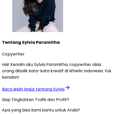
Tentang
Sylvia Paramitha
Copywriter
Hai! Kenalin aku Sylvia Paramitha, copywriter alias
orang dibalik kata-kata kreatif di Whello Indonesia. Yuk
kenalan!
Baca lebih lanjut tentang
Sylvia
Siap Tingkatkan Trafik dan Profit?
Apa yang bisa kami bantu untuk Anda?