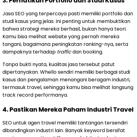
3. Perhatikan Portfolio dan Studi Kasus
Jasa SEO yang terpercaya pasti memiliki portfolio dan
studi kasus yang jelas. Ini penting untuk membuktikan
bahwa strategi mereka berhasil, bukan hanya teori.
Kamu bisa melihat website yang pernah mereka
tangani, bagaimana peningkatan ranking-nya, serta
dampaknya terhadap
traffic
dan booking.
Tanpa bukti nyata, kualitas jasa tersebut patut
dipertanyakan. Whello sendiri memiliki berbagai studi
kasus dan pengalaman menangani beragam industri,
termasuk travel, sehingga kamu bisa melihat langsung
track record performanya.
4. Pastikan Mereka Paham Industri Travel
SEO untuk agen travel memiliki tantangan tersendiri
dibandingkan industri lain. Banyak keyword bersifat