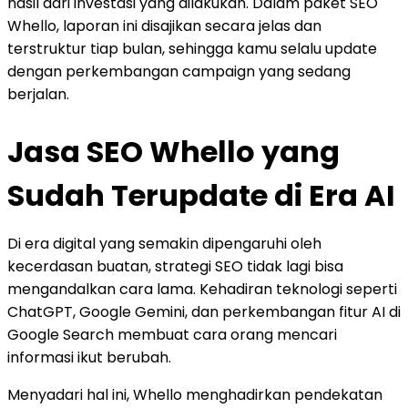
hasil dari investasi yang dilakukan. Dalam paket SEO
Whello, laporan ini disajikan secara jelas dan
terstruktur tiap bulan, sehingga kamu selalu update
dengan perkembangan campaign yang sedang
berjalan.
Jasa SEO Whello yang
Sudah Terupdate di Era AI
Di era digital yang semakin dipengaruhi oleh
kecerdasan buatan, strategi SEO tidak lagi bisa
mengandalkan cara lama. Kehadiran teknologi seperti
ChatGPT, Google Gemini, dan perkembangan fitur AI di
Google Search membuat cara orang mencari
informasi ikut berubah.
Menyadari hal ini, Whello menghadirkan pendekatan