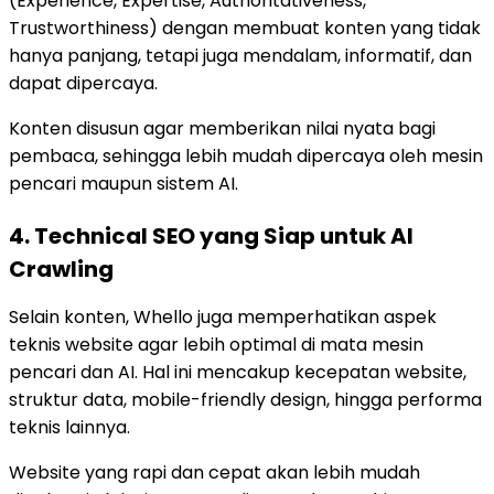
(Experience, Expertise, Authoritativeness,
Trustworthiness) dengan membuat konten yang tidak
hanya panjang, tetapi juga mendalam, informatif, dan
dapat dipercaya.
Konten disusun agar memberikan nilai nyata bagi
pembaca, sehingga lebih mudah dipercaya oleh mesin
pencari maupun sistem AI.
4. Technical SEO yang Siap untuk AI
Crawling
Selain konten, Whello juga memperhatikan aspek
teknis website agar lebih optimal di mata mesin
pencari dan AI. Hal ini mencakup kecepatan website,
struktur data, mobile-friendly design, hingga performa
teknis lainnya.
Website yang rapi dan cepat akan lebih mudah