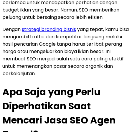
berlomba untuk mendapatkan perhatian dengan
budget iklan yang besar. Namun, SEO memberikan
peluang untuk bersaing secara lebih efisien.
Dengan
strategi branding bisnis
yang tepat, kamu bisa
mengambil traffic dari kompetitor langsung melalui
hasil pencarian Google tanpa harus terlibat perang
harga atau mengeluarkan biaya iklan besar. Ini
membuat SEO menjadi salah satu cara paling efektif
untuk memenangkan pasar secara organik dan
berkelanjutan.
Apa Saja yang Perlu
Diperhatikan Saat
Mencari Jasa SEO Agen