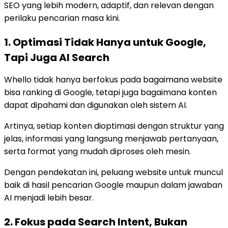
SEO yang lebih modern, adaptif, dan relevan dengan
perilaku pencarian masa kini.
1. Optimasi Tidak Hanya untuk Google,
Tapi Juga AI Search
Whello tidak hanya berfokus pada bagaimana website
bisa ranking di Google, tetapi juga bagaimana konten
dapat dipahami dan digunakan oleh sistem AI.
Artinya, setiap konten dioptimasi dengan struktur yang
jelas, informasi yang langsung menjawab pertanyaan,
serta format yang mudah diproses oleh mesin.
Dengan pendekatan ini, peluang website untuk muncul
baik di hasil pencarian Google maupun dalam jawaban
AI menjadi lebih besar.
2. Fokus pada Search Intent, Bukan