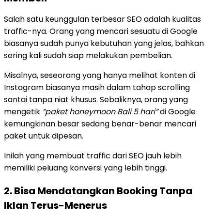
Salah satu keunggulan terbesar SEO adalah kualitas
traffic-nya. Orang yang mencari sesuatu di Google
biasanya sudah punya kebutuhan yang jelas, bahkan
sering kali sudah siap melakukan pembelian.
Misalnya, seseorang yang hanya melihat konten di
Instagram biasanya masih dalam tahap scrolling
santai tanpa niat khusus. Sebaliknya, orang yang
mengetik
“paket honeymoon Bali 5 hari”
di Google
kemungkinan besar sedang benar-benar mencari
paket untuk dipesan.
Inilah yang membuat traffic dari SEO jauh lebih
memiliki peluang konversi yang lebih tinggi.
2. Bisa Mendatangkan Booking Tanpa
Iklan Terus-Menerus