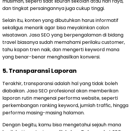
musiman, seperti saat liburan sekolah atau hari raya,
dan tingkat persaingannya juga cukup tinggi.
Selain itu, konten yang dibutuhkan harus informatif
sekaligus menarik agar bisa meyakinkan calon
wisatawan. Jasa SEO yang berpengalaman di bidang
travel biasanya sudah memahami perilaku customer,
tahu kapan tren naik, dan mengerti keyword mana
yang benar-benar menghasilkan konversi.
5. Transparansi Laporan
Terakhir, transparansi adalah hal yang tidak boleh
diabaikan. Jasa SEO profesional akan memberikan
laporan rutin mengenai performa website, seperti
perkembangan ranking keyword, jumlah traffic, hingga
performa masing-masing halaman.
Dengan begitu, kamu bisa mengetahui sejauh mana