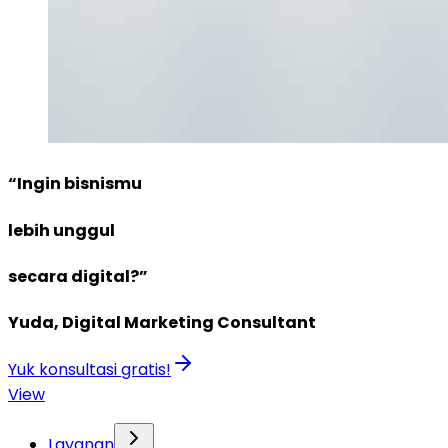
“Ingin bisnismu
lebih unggul
secara digital?”
Yuda, Digital Marketing Consultant
Yuk konsultasi gratis!
View
Layanan