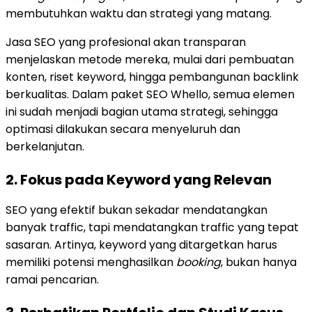
membutuhkan waktu dan strategi yang matang.
Jasa SEO yang profesional akan transparan
menjelaskan metode mereka, mulai dari pembuatan
konten, riset keyword, hingga pembangunan backlink
berkualitas. Dalam paket SEO Whello, semua elemen
ini sudah menjadi bagian utama strategi, sehingga
optimasi dilakukan secara menyeluruh dan
berkelanjutan.
2. Fokus pada Keyword yang Relevan
SEO yang efektif bukan sekadar mendatangkan
banyak traffic, tapi mendatangkan traffic yang tepat
sasaran. Artinya, keyword yang ditargetkan harus
memiliki potensi menghasilkan
booking
, bukan hanya
ramai pencarian.