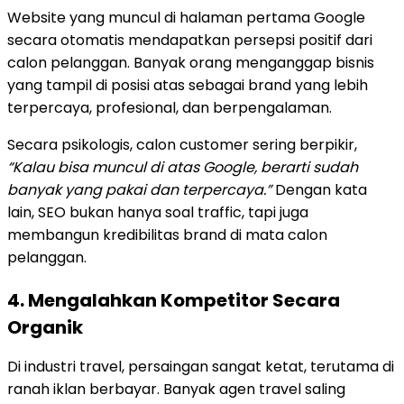
Website yang muncul di halaman pertama Google
secara otomatis mendapatkan persepsi positif dari
calon pelanggan. Banyak orang menganggap bisnis
yang tampil di posisi atas sebagai brand yang lebih
terpercaya, profesional, dan berpengalaman.
Secara psikologis, calon customer sering berpikir,
“Kalau bisa muncul di atas Google, berarti sudah
banyak yang pakai dan terpercaya.”
Dengan kata
lain, SEO bukan hanya soal traffic, tapi juga
membangun kredibilitas brand di mata calon
pelanggan.
4. Mengalahkan Kompetitor Secara
Organik
Di industri travel, persaingan sangat ketat, terutama di
ranah iklan berbayar. Banyak agen travel saling