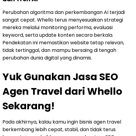
Perubahan algoritma dan perkembangan AI terjadi
sangat cepat. Whello terus menyesuaikan strategi
mereka melalui monitoring performa, evaluasi
keyword, serta update konten secara berkala.
Pendekatan ini memastikan website tetap relevan,
tidak tertinggal, dan mampu bersaing di tengah
perubahan dunia digital yang dinamis.
Yuk Gunakan Jasa SEO
Agen Travel dari Whello
Sekarang!
Pada akhirnya, kalau kamu ingin bisnis agen travel
berkembang lebih cepat, stabil, dan tidak terus