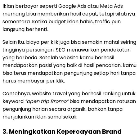
Iklan berbayar seperti Google Ads atau Meta Ads
memang bisa memberikan hasil cepat, tetapi sifatnya
sementara. Ketika budget iklan habis, traffic pun
langsung berhenti.
Selain itu, biaya per klik juga bisa semakin mahal seiring
tingginya persaingan. SEO menawarkan pendekatan
yang berbeda. Setelah website kamu berhasil
mendapatkan posisi yang baik di hasil pencarian, kamu
bisa terus mendapatkan pengunjung setiap hari tanpa
harus membayar per klik.
Contohnya, website travel yang berhasil ranking untuk
keyword
“open trip Bromo”
bisa mendapatkan ratusan
pengunjung harian secara organik, bahkan tanpa
menjalankan iklan sama sekali.
3. Meningkatkan Kepercayaan Brand