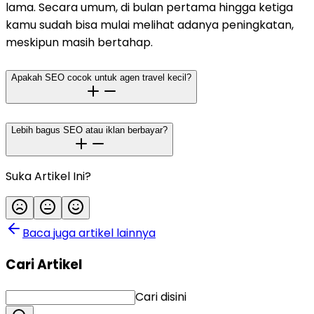
lama. Secara umum, di bulan pertama hingga ketiga
kamu sudah bisa mulai melihat adanya peningkatan,
meskipun masih bertahap.
Apakah SEO cocok untuk agen travel kecil?
Lebih bagus SEO atau iklan berbayar?
Suka Artikel Ini?
Baca juga artikel lainnya
Cari Artikel
Cari disini